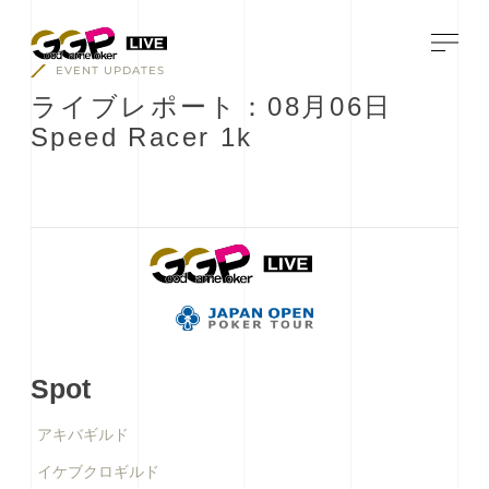
EVENT UPDATES
ラ
イ
ブ
レ
ポ
ー
ト
：
0
8
月
0
6
日
S
p
e
e
d
R
a
c
e
r
1
k
Spot
アキバギルド
イケブクロギルド