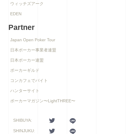
ウィッチズアーク
EDEN
Partner
Japan Open Poker Tour
日本ポーカー事業者連盟
日本ポーカー連盟
ポーカーギルド
コンカフェでバイト
ハンターサイト
ポーカーマガジン〜LightTHREE〜
SHIBUYA:
SHINJUKU: