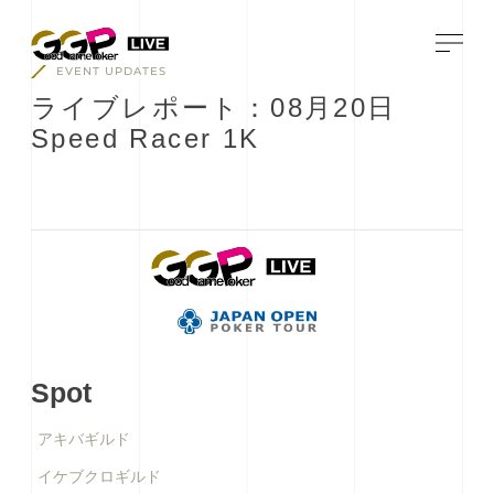
EVENT UPDATES
ラ
イ
ブ
レ
ポ
ー
ト
：
0
8
月
2
0
日
S
p
e
e
d
R
a
c
e
r
1
K
Spot
アキバギルド
イケブクロギルド