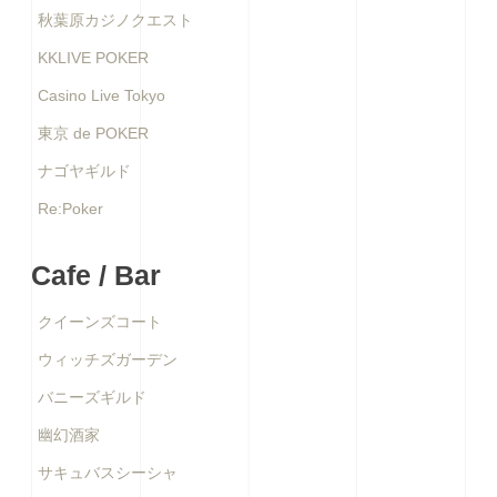
秋葉原カジノクエスト
KKLIVE POKER
Casino Live Tokyo
東京 de POKER
ナゴヤギルド
Re:Poker
Cafe / Bar
クイーンズコート
ウィッチズガーデン
バニーズギルド
幽幻酒家
サキュバスシーシャ