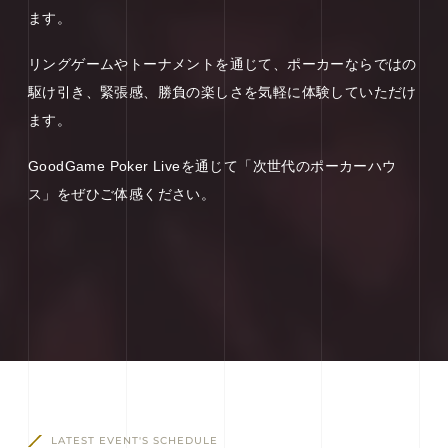
ます。
リングゲームやトーナメントを通じて、ポーカーならではの
駆け引き、緊張感、勝負の楽しさを気軽に体験していただけ
ます。
GoodGame Poker Liveを通じて「次世代のポーカーハウ
ス」をぜひご体感ください。
LATEST EVENT'S SCHEDULE