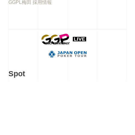
GGPL梅田 採用情報
Spot
アキバギルド
イケブクロギルド
秋葉原カジノクエスト
KKLIVE POKER
Casino Live Tokyo