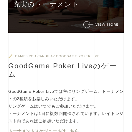
充実のトーナメント
VIEW MORE
GAMES YOU CAN PLAY GOODGAME POKER LIVE
G
o
o
d
G
a
m
e
P
o
k
e
r
L
i
v
e
の
ゲ
ー
ム
GoodGame Poker Liveでは主にリングゲーム、トーナメン
トの2種類をお楽しみいただけます。
リングゲームはいつでもご参加いただけます。
トーナメントは1日に複数回開催されています。レイトレジ
スト内であればご参加いただけます。
トーナメントスケジュールはこちら