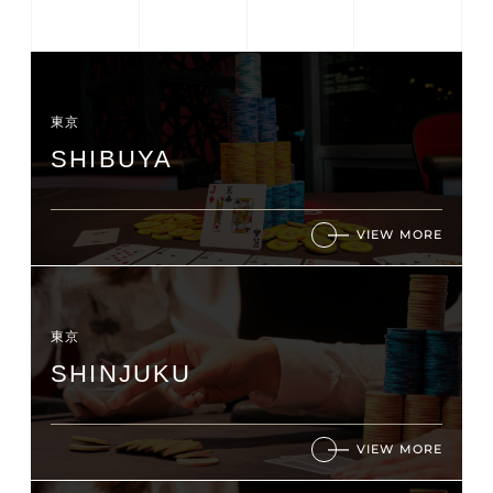
東京
SHIBUYA
VIEW MORE
東京
SHINJUKU
VIEW MORE