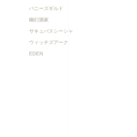
バニーズギルド
幽幻酒家
サキュバスシーシャ
ウィッチズアーク
EDEN