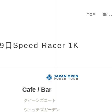
TOP
Shib
9
日
S
p
e
e
d
R
a
c
e
r
1
K
Cafe / Bar
クイーンズコート
ウィッチズガーデン