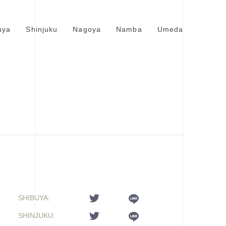
uya
Shinjuku
Nagoya
Namba
Umeda
SHIBUYA:
SHINJUKU: