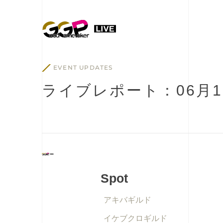
EVENT UPDATES
ラ
イ
ブ
レ
ポ
ー
ト
：
0
6
月
1
Spot
アキバギルド
イケブクロギルド